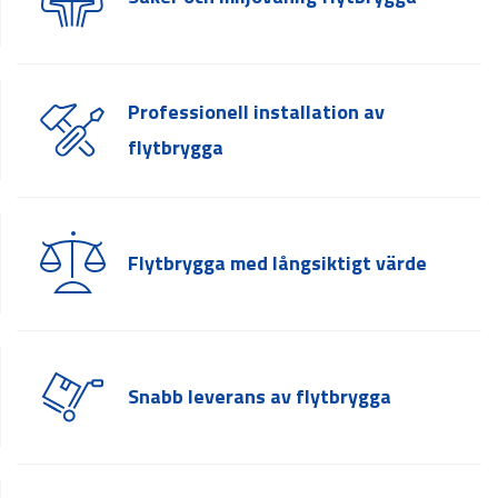
Professionell installation av
flytbrygga
Flytbrygga med långsiktigt värde
Snabb leverans av flytbrygga