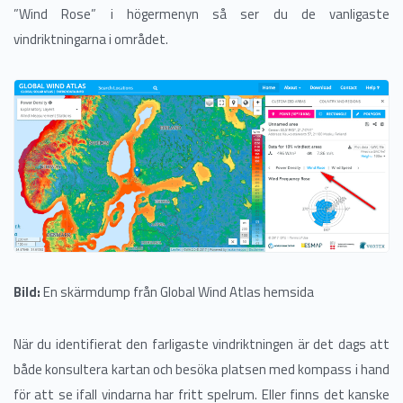
”Wind Rose” i högermenyn så ser du de vanligaste
vindriktningarna i området.
Bild:
En skärmdump från Global Wind Atlas hemsida
När du identifierat den farligaste vindriktningen är det dags att
både konsultera kartan och besöka platsen med kompass i hand
för att se ifall vindarna har fritt spelrum. Eller finns det kanske