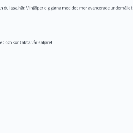
n du läsa här.
Vi hjälper dig gärna med det mer avancerade underhållet
et och kontakta vår säljare!