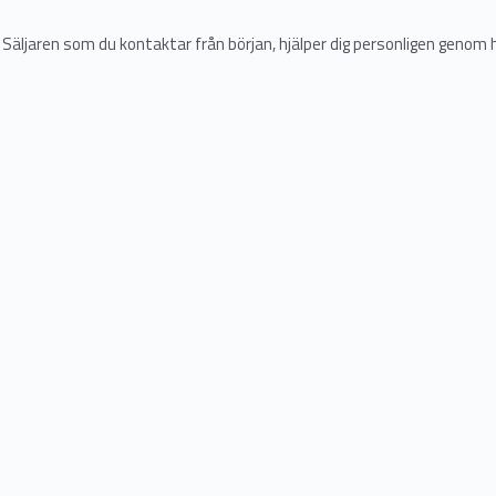
 Säljaren som du kontaktar från början, hjälper dig personligen genom 