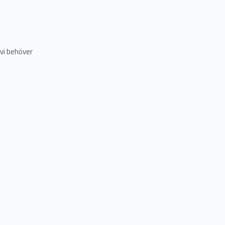
 vi behöver