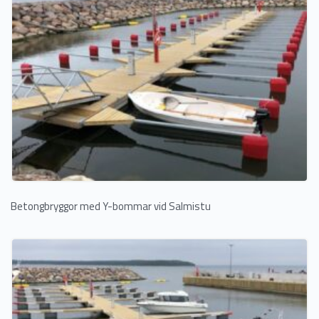
Betongbryggor med Y-bommar vid Salmistu