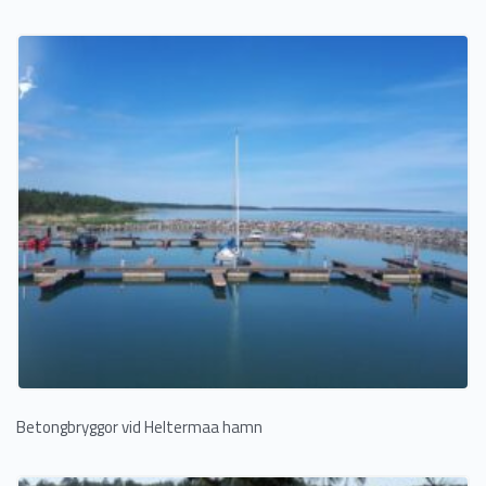
Betongbryggor vid Heltermaa hamn