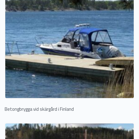
Betongbrygga vid skärgård i Finland