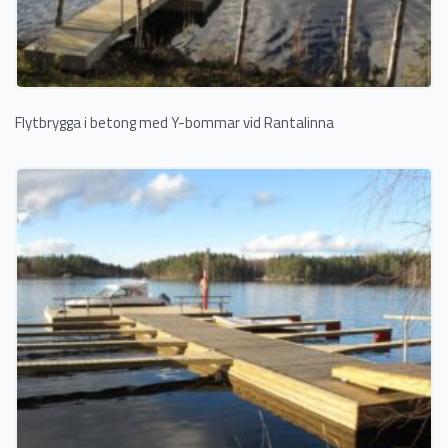
Flytbrygga i betong med Y-bommar vid Rantalinna