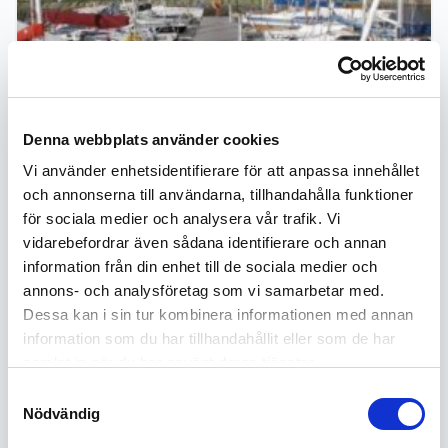
Denna webbplats använder cookies
Vi använder enhetsidentifierare för att anpassa innehållet
och annonserna till användarna, tillhandahålla funktioner
för sociala medier och analysera vår trafik. Vi
vidarebefordrar även sådana identifierare och annan
information från din enhet till de sociala medier och
Betongbryggor vid segelsällskapet i Pirita
annons- och analysföretag som vi samarbetar med.
Dessa kan i sin tur kombinera informationen med annan
information som du har tillhandahållit eller som de har
samlat in när du har använt deras tjänster.
Samtyckesval
Nödvändig