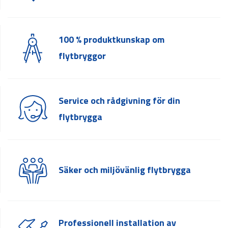
100 % produktkunskap om
flytbryggor
Service och rådgivning för din
flytbrygga
Säker och miljövänlig flytbrygga
Professionell installation av