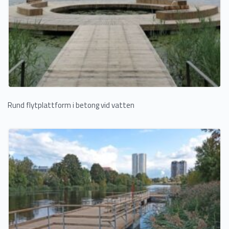
Rund flytplattform i betong vid vatten