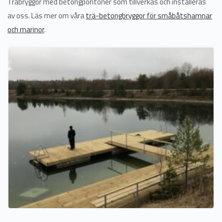
Träbryggor med betongpontoner som tillverkas och installeras
av oss. Läs mer om våra
trä-betongbryggor för småbåtshamnar
och marinor
.