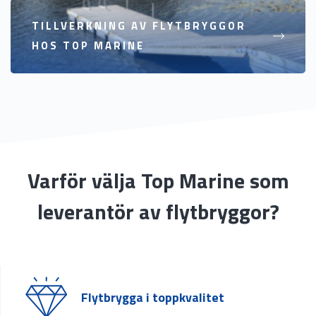
TILLVERKNING AV FLYTBRYGGOR
HOS TOP MARINE
Varför välja Top Marine som
leverantör av flytbryggor?
Flytbrygga i toppkvalitet