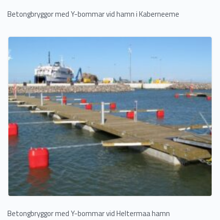
Betongbryggor med Y-bommar vid hamn i Kaberneeme
Betongbryggor med Y-bommar vid Heltermaa hamn