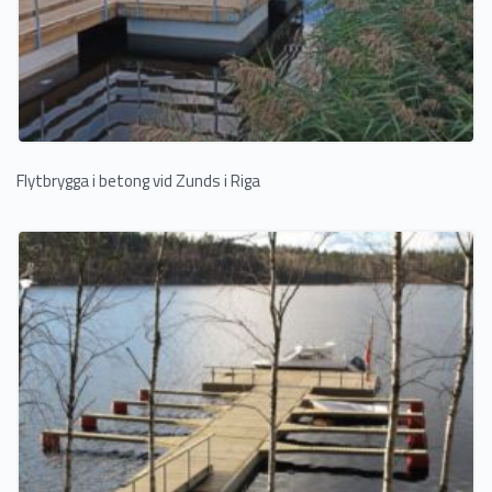
Flytbrygga i betong vid Zunds i Riga