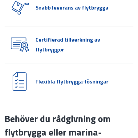
Snabb leverans av flytbrygga
Certifierad tillverkning av
flytbryggor
Flexibla flytbrygga-lösningar
Behöver du rådgivning om
flytbrygga eller marina-