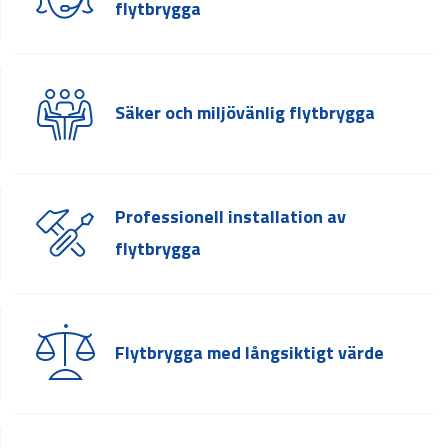
flytbrygga
Säker och miljövänlig flytbrygga
Professionell installation av
flytbrygga
Flytbrygga med långsiktigt värde