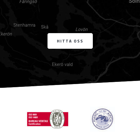
HITTA OSS