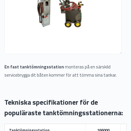
En fast tanktömningsstation
monteras på en särskild
servicebrygga dit båten kommer för att tömma sina tankar.
Tekniska specifikationer för de
populäraste tanktömningsstationerna:
Tanktömningsstation
166000