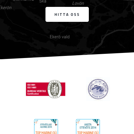
HITTA OSS