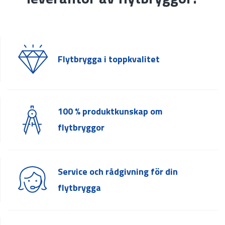
Flytbrygga i toppkvalitet
100 % produktkunskap om
flytbryggor
Service och rådgivning för din
flytbrygga