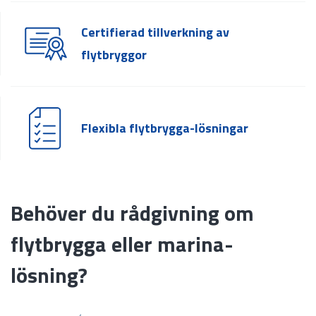
Certifierad tillverkning av
flytbryggor
Flexibla flytbrygga-lösningar
Behöver du rådgivning om
flytbrygga eller marina-
lösning?