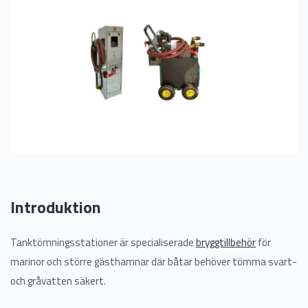
Introduktion
Tanktömningsstationer är specialiserade
bryggtillbehör
för
marinor och större gästhamnar där båtar behöver tömma svart-
och gråvatten säkert.