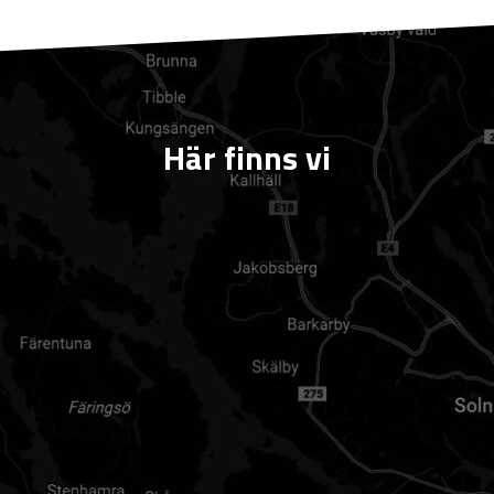
Här finns vi