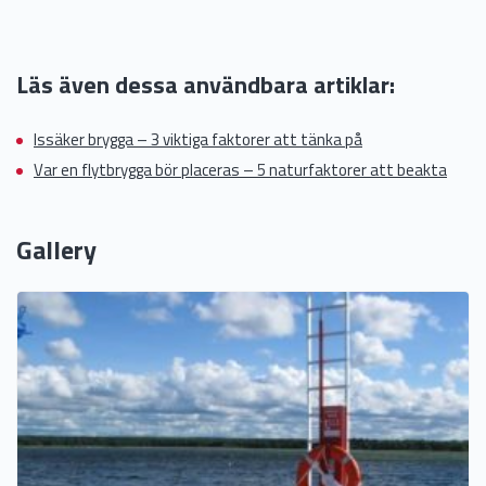
Läs även dessa användbara artiklar:
Issäker brygga – 3 viktiga faktorer att tänka på
Var en flytbrygga bör placeras – 5 naturfaktorer att beakta
Gallery