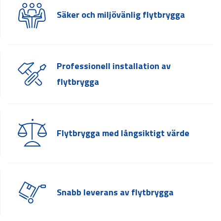
Säker och miljövänlig flytbrygga
Professionell installation av
flytbrygga
Flytbrygga med långsiktigt värde
Snabb leverans av flytbrygga